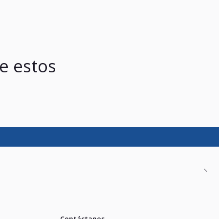
e estos
Contáctanos