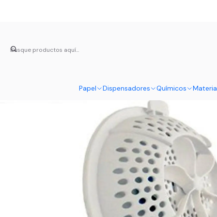
Inicio
Dispensadores 
Papel
Dispensadores
Químicos
Materia