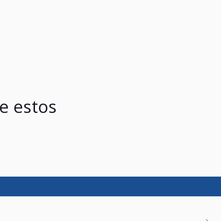
e estos