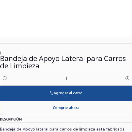
|
Bandeja de Apoyo Lateral para Carros
de Limpieza
Cantidad
Agregar al carro
Comprar ahora
DESCRIPCIÓN
Bandeja de Apoyo lateral para carros de limpieza está fabricada