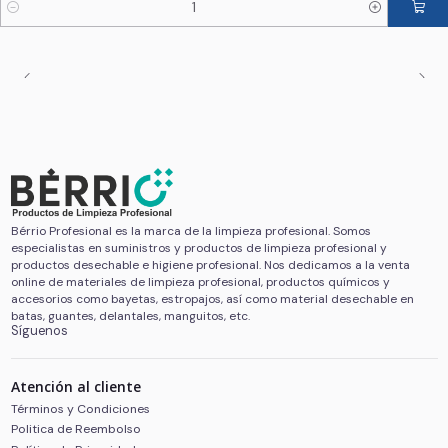
Cantidad
Bérrio Profesional es la marca de la limpieza profesional. Somos
especialistas en suministros y productos de limpieza profesional y
productos desechable e higiene profesional. Nos dedicamos a la venta
online de materiales de limpieza profesional, productos químicos y
accesorios como bayetas, estropajos, así como material desechable en
batas, guantes, delantales, manguitos, etc.
Síguenos
Atención al cliente
Términos y Condiciones
Politica de Reembolso