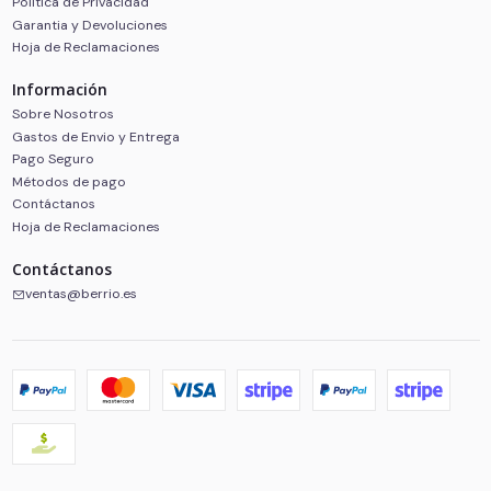
Política de Privacidad
Garantia y Devoluciones
Hoja de Reclamaciones
Información
Sobre Nosotros
Gastos de Envio y Entrega
Pago Seguro
Métodos de pago
Contáctanos
Hoja de Reclamaciones
Contáctanos
ventas@berrio.es