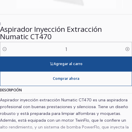
|
Aspirador Inyección Extracción
Numatic CT470
Cantidad
Agregar al carro
Comprar ahora
DESCRIPCIÓN
Aspirador inyección extracción Numatic CT470 es una aspiradora
profesional con buenas prestaciones y silenciosa. Tiene un diseño
robusto y está preparada para limpiar alfombras y moquetas.
Además, está equipada con un motor TwinFlo, que le confiere un
alto rendimiento, y un sistema de bomba PowerFlo, que inyecta la