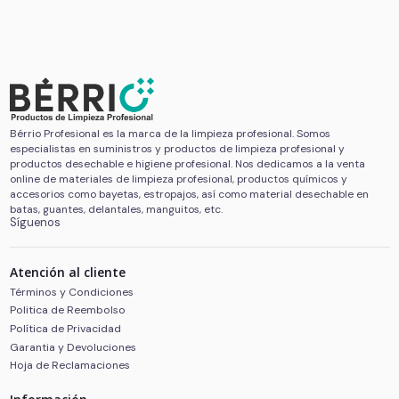
Bérrio Profesional es la marca de la limpieza profesional. Somos
especialistas en suministros y productos de limpieza profesional y
productos desechable e higiene profesional. Nos dedicamos a la venta
online de materiales de limpieza profesional, productos químicos y
accesorios como bayetas, estropajos, así como material desechable en
batas, guantes, delantales, manguitos, etc.
Síguenos
Atención al cliente
Términos y Condiciones
Politica de Reembolso
Política de Privacidad
Garantia y Devoluciones
Hoja de Reclamaciones